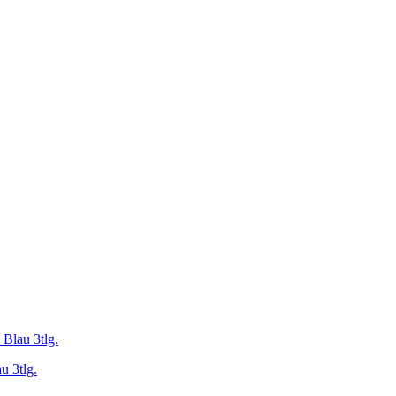
Blau 3tlg.