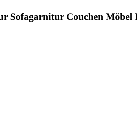
ur Sofagarnitur Couchen Möbel B