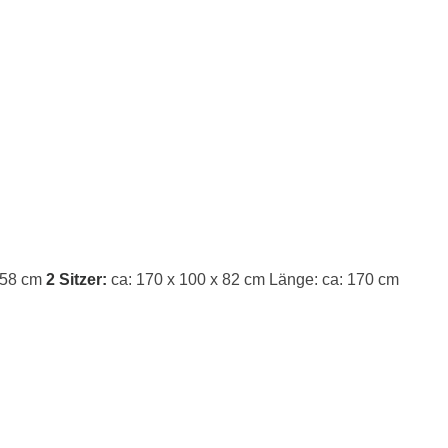
: 58 cm
2 Sitzer:
ca: 170 x 100 x 82 cm
Länge: ca: 170 cm